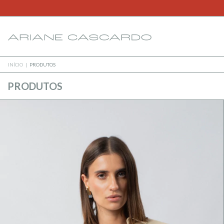
INÍCIO
|
PRODUTOS
PRODUTOS