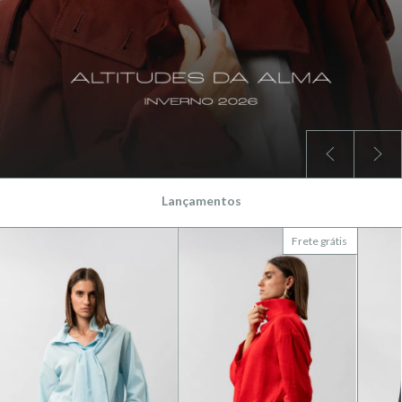
Lançamentos
Frete grátis